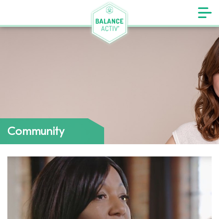
Community