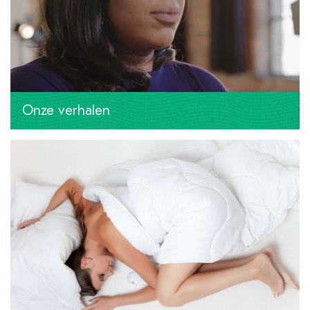
Onze verhalen