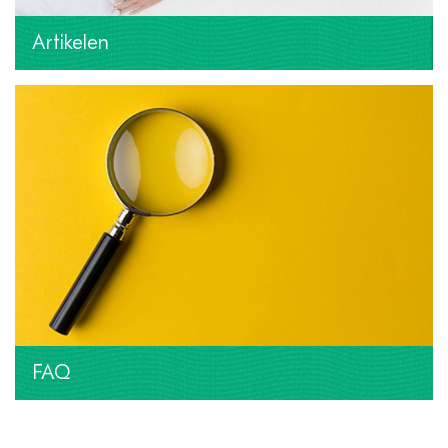
Artikelen
FAQ